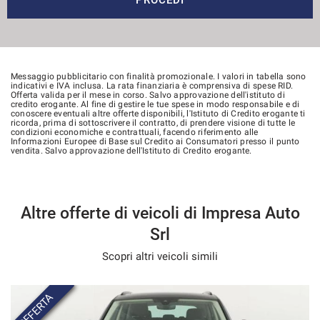
Messaggio pubblicitario con finalità promozionale. I valori in tabella sono
indicativi e IVA inclusa. La rata finanziaria è comprensiva di spese RID.
Offerta valida per il mese in corso. Salvo approvazione dell'istituto di
credito erogante. Al fine di gestire le tue spese in modo responsabile e di
conoscere eventuali altre offerte disponibili, l'Istituto di Credito erogante ti
ricorda, prima di sottoscrivere il contratto, di prendere visione di tutte le
condizioni economiche e contrattuali, facendo riferimento alle
Informazioni Europee di Base sul Credito ai Consumatori presso il punto
vendita. Salvo approvazione dell'Istituto di Credito erogante.
Altre offerte di veicoli di Impresa Auto
Srl
Scopri altri veicoli simili
OFFERTA