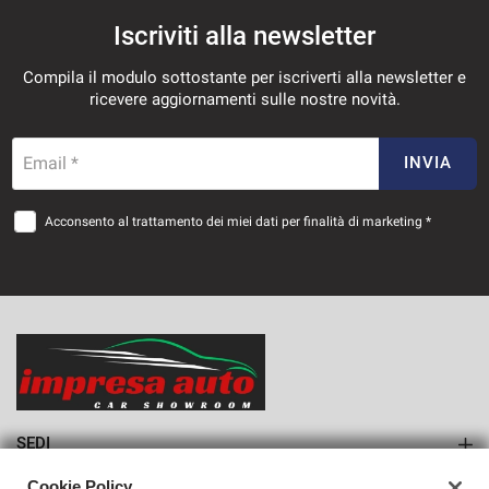
Iscriviti alla newsletter
Compila il modulo sottostante per iscriverti alla newsletter e
ricevere aggiornamenti sulle nostre novità.
Email *
INVIA
Acconsento al trattamento dei miei dati per finalità di marketing *
SEDI
Sede di Monteforte Irpino
Cookie Policy