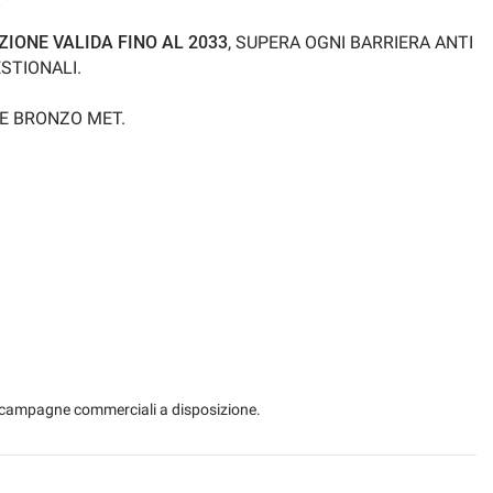
IONE VALIDA FINO AL 2033
, SUPERA OGNI BARRIERA ANTI
STIONALI.
E BRONZO MET.
 le campagne commerciali a disposizione.