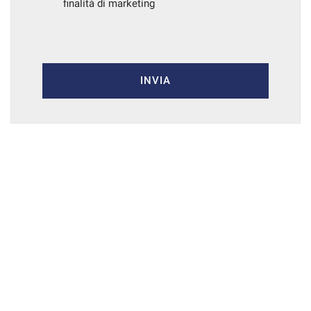
finalità di marketing
INVIA