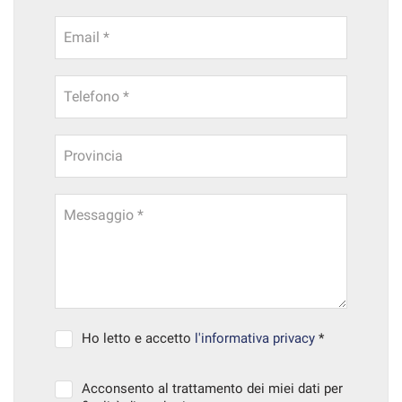
Email *
Telefono *
Provincia
Messaggio *
Ho letto e accetto
l'informativa privacy
*
Acconsento al trattamento dei miei dati per