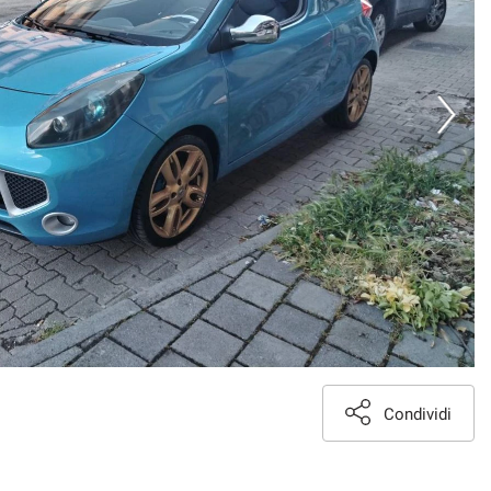
Condividi