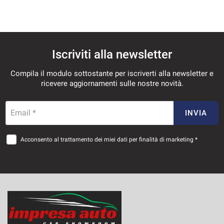
Iscriviti alla newsletter
Compila il modulo sottostante per iscriverti alla newsletter e
ricevere aggiornamenti sulle nostre novità.
Email *
INVIA
Acconsento al trattamento dei miei dati per finalità di marketing *