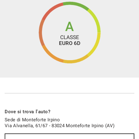
A
CLASSE
EURO 6D
Dove si trova l'auto?
Sede di Monteforte Irpino
Via Alvanella, 61/67 - 83024 Monteforte Irpino (AV)