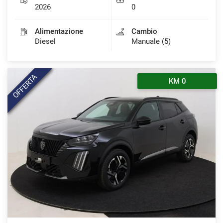
2026
0
Alimentazione
Cambio
Diesel
Manuale (5)
OFFERTA
KM 0