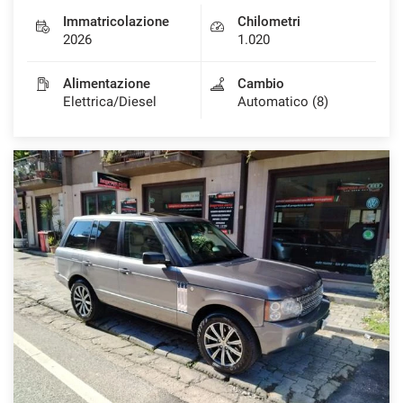
Immatricolazione
Chilometri
2026
1.020
Alimentazione
Cambio
Elettrica/Diesel
Automatico (8)