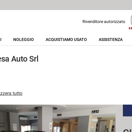
Rivenditore autorizzato
I
NOLEGGIO
ACQUISTIAMO USATO
ASSISTENZA
sa Auto Srl
zzera tutto