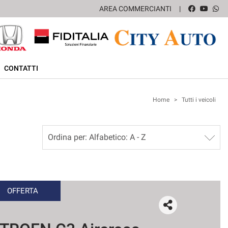
AREA COMMERCIANTI
CONTATTI
Home
>
Tutti i veicoli
OFFERTA