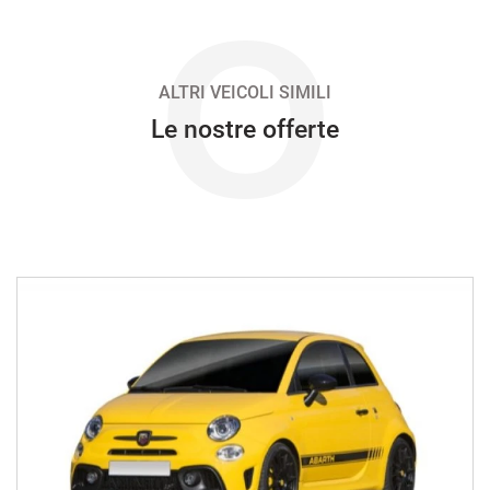
O
ALTRI VEICOLI SIMILI
Le nostre offerte