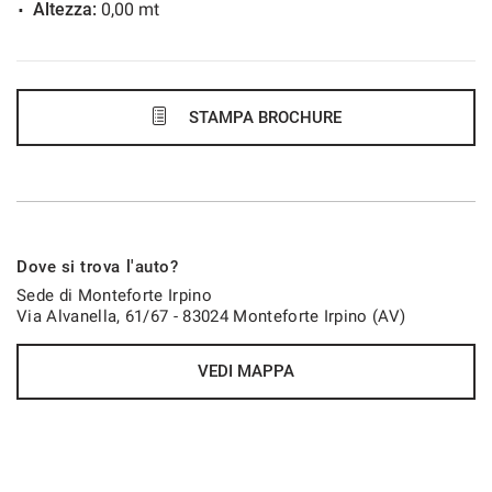
Altezza:
0,00 mt
STAMPA BROCHURE
Dove si trova l'auto?
Sede di Monteforte Irpino
Via Alvanella, 61/67 - 83024 Monteforte Irpino (AV)
VEDI MAPPA