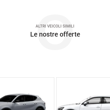
O
ALTRI VEICOLI SIMILI
Le nostre offerte