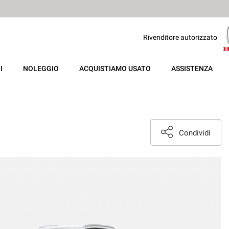
Rivenditore autorizzato
I
NOLEGGIO
ACQUISTIAMO USATO
ASSISTENZA
Condividi