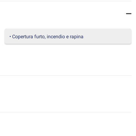
• Copertura furto, incendio e rapina