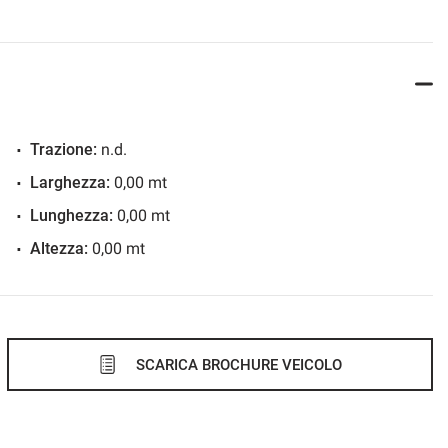
Trazione:
n.d.
Larghezza:
0,00 mt
Lunghezza:
0,00 mt
Altezza:
0,00 mt
SCARICA BROCHURE VEICOLO