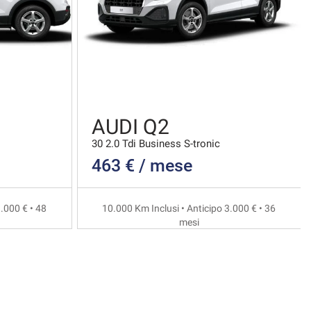
AUDI Q2
30 2.0 Tdi Business S-tronic
463 € / mese
.000 € • 48
10.000 Km Inclusi • Anticipo 3.000 € • 36
mesi