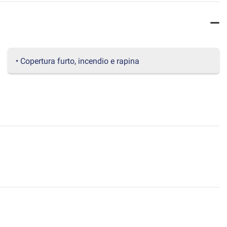
• Copertura furto, incendio e rapina