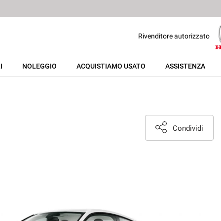
Rivenditore autorizzato
I
NOLEGGIO
ACQUISTIAMO USATO
ASSISTENZA
Condividi