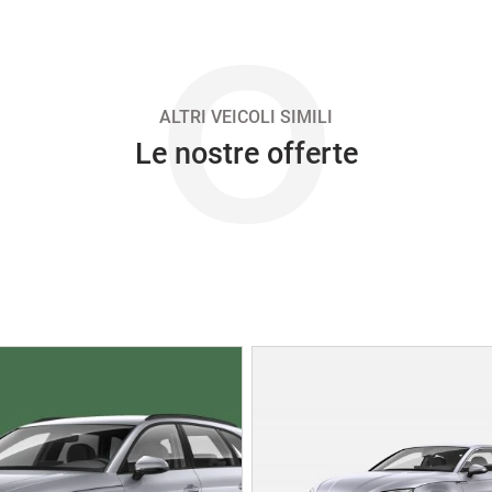
O
ALTRI VEICOLI SIMILI
Le nostre offerte