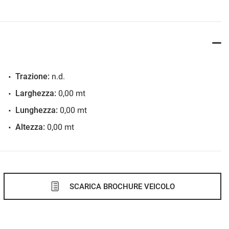
Trazione:
n.d.
Larghezza:
0,00 mt
Lunghezza:
0,00 mt
Altezza:
0,00 mt
SCARICA BROCHURE VEICOLO