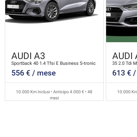
AUDI A3
AUDI 
Sportback 40 1.4 Tfsi E Business S-tronic
35 2.0 Tdi 
556 € / mese
613 € 
10.000 Km Inclusi • Anticipo 4.000 € • 48
10.000 Km 
mesi