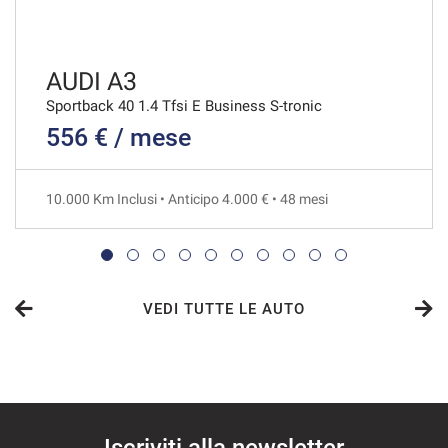
AUDI A3
Sportback 40 1.4 Tfsi E Business S-tronic
556 € / mese
10.000 Km Inclusi • Anticipo 4.000 € • 48 mesi
VEDI TUTTE LE AUTO
Iscriviti alla newsletter