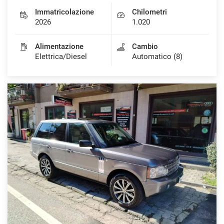
Immatricolazione
Chilometri
2026
1.020
Alimentazione
Cambio
Elettrica/Diesel
Automatico (8)