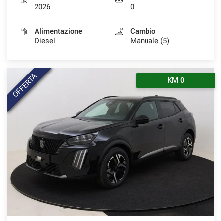
2026
0
Alimentazione
Cambio
Diesel
Manuale (5)
OFFERTA
KM 0