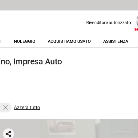
Rivenditore autorizzato
I
NOLEGGIO
ACQUISTIAMO USATO
ASSISTENZA
no, Impresa Auto
Azzera tutto