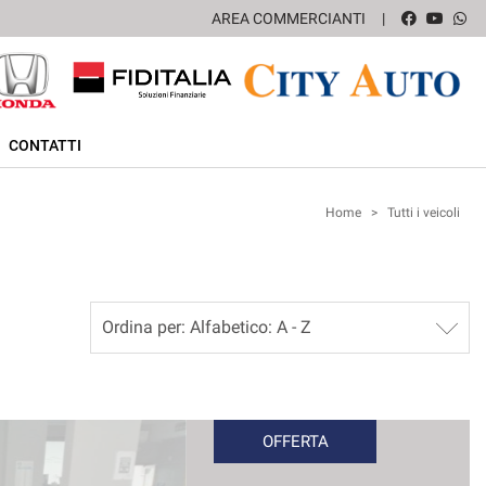
AREA COMMERCIANTI
CONTATTI
Home
>
Tutti i veicoli
OFFERTA