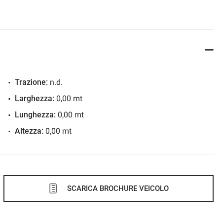
Trazione:
n.d.
Larghezza:
0,00 mt
Lunghezza:
0,00 mt
Altezza:
0,00 mt
SCARICA BROCHURE VEICOLO