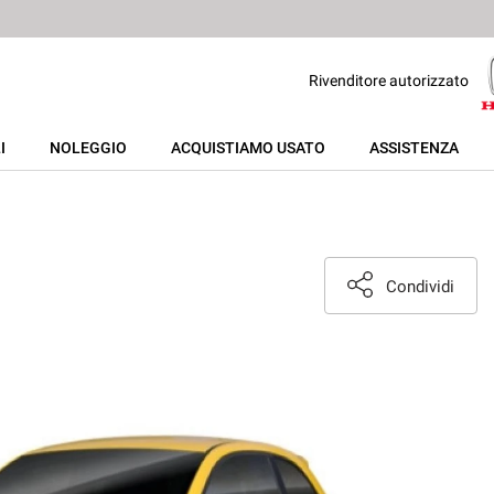
Rivenditore autorizzato
I
NOLEGGIO
ACQUISTIAMO USATO
ASSISTENZA
Condividi