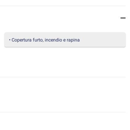
• Copertura furto, incendio e rapina