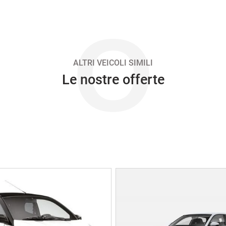
O
ALTRI VEICOLI SIMILI
Le nostre offerte