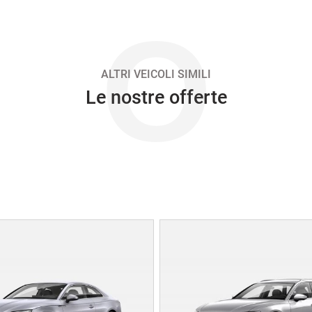
O
ALTRI VEICOLI SIMILI
Le nostre offerte