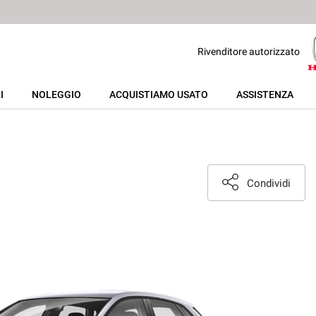
Rivenditore autorizzato
I
NOLEGGIO
ACQUISTIAMO USATO
ASSISTENZA
Condividi