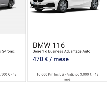
BMW 116
 S-tronic
Serie 1 d Business Advantage Auto
470 € / mese
.500 € • 48
10.000 Km Inclusi • Anticipo 3.000 € • 48
mesi