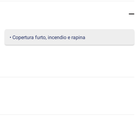
• Copertura furto, incendio e rapina