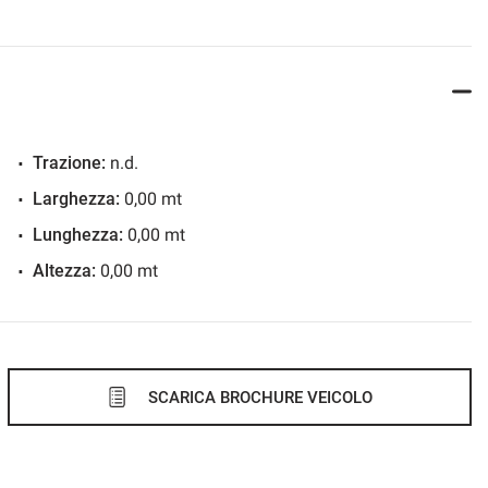
Trazione:
n.d.
Larghezza:
0,00 mt
Lunghezza:
0,00 mt
Altezza:
0,00 mt
SCARICA BROCHURE VEICOLO