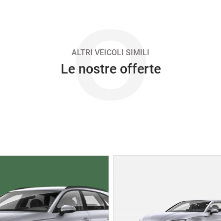
O
ALTRI VEICOLI SIMILI
Le nostre offerte