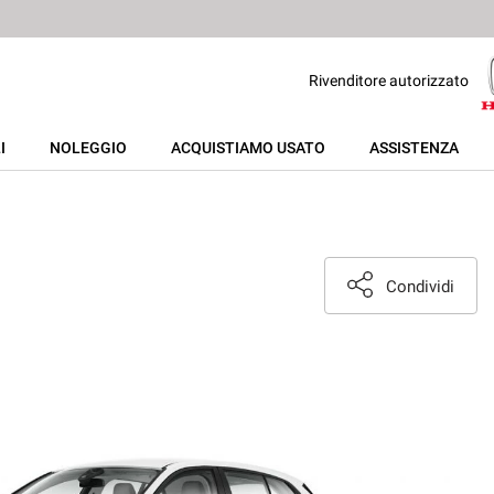
Rivenditore autorizzato
I
NOLEGGIO
ACQUISTIAMO USATO
ASSISTENZA
Condividi