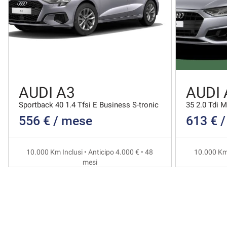
AUDI A3
AUDI 
Sportback 40 1.4 Tfsi E Business S-tronic
35 2.0 Tdi 
556 € / mese
613 € 
10.000 Km Inclusi • Anticipo 4.000 € • 48
10.000 Km 
mesi