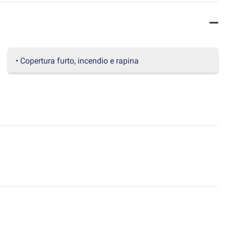
• Copertura furto, incendio e rapina