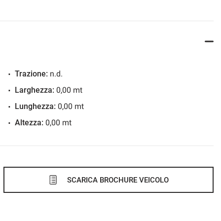
Trazione:
n.d.
Larghezza:
0,00 mt
Lunghezza:
0,00 mt
Altezza:
0,00 mt
SCARICA BROCHURE VEICOLO