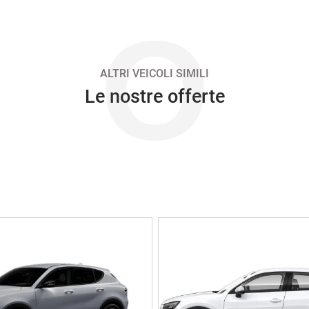
O
ALTRI VEICOLI SIMILI
Le nostre offerte