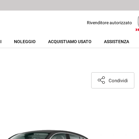
Rivenditore autorizzato
I
NOLEGGIO
ACQUISTIAMO USATO
ASSISTENZA
Condividi