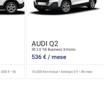
AUDI Q2
30 2.0 Tdi Business S-tronic
536 € / mese
.000 € • 36
10.000 Km Inclusi • Anticipo 0 € • 48 mesi