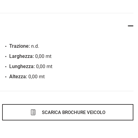
Trazione:
n.d.
Larghezza:
0,00 mt
Lunghezza:
0,00 mt
Altezza:
0,00 mt
SCARICA BROCHURE VEICOLO