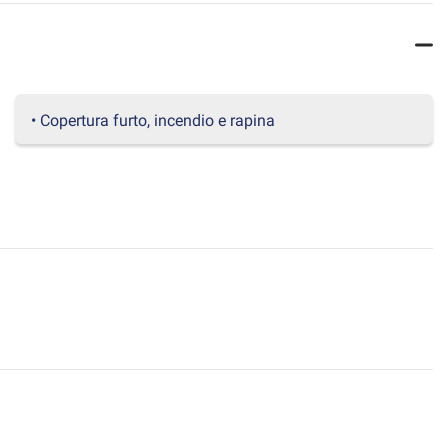
• Copertura furto, incendio e rapina