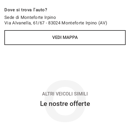
Dove si trova l'auto?
Sede di Monteforte Irpino
Via Alvanella, 61/67 - 83024 Monteforte Irpino (AV)
VEDI MAPPA
O
ALTRI VEICOLI SIMILI
Le nostre offerte