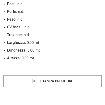
Posti:
n.d.
Porte:
n.d.
Peso:
n.d.
CV fiscali:
n.d.
Trazione:
n.d.
Larghezza:
0,00 mt
Lunghezza:
0,00 mt
Altezza:
0,00 mt
STAMPA BROCHURE