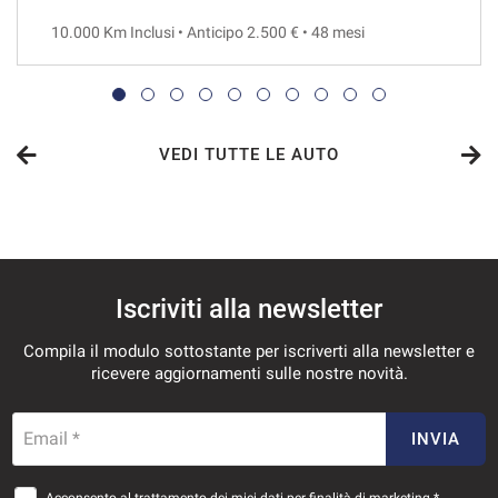
10.000 Km Inclusi • Anticipo 2.500 € • 48 mesi
VEDI TUTTE LE AUTO
Iscriviti alla newsletter
Compila il modulo sottostante per iscriverti alla newsletter e
ricevere aggiornamenti sulle nostre novità.
Email *
INVIA