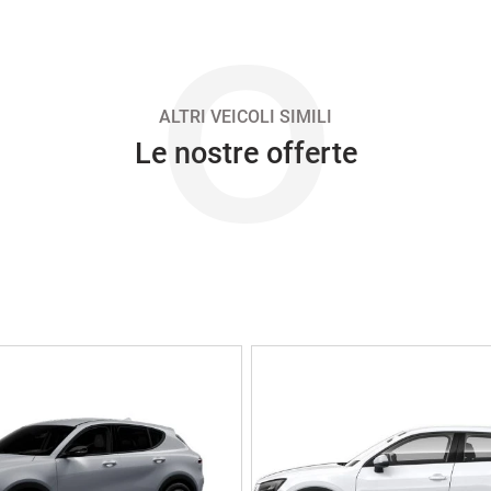
O
ALTRI VEICOLI SIMILI
Le nostre offerte