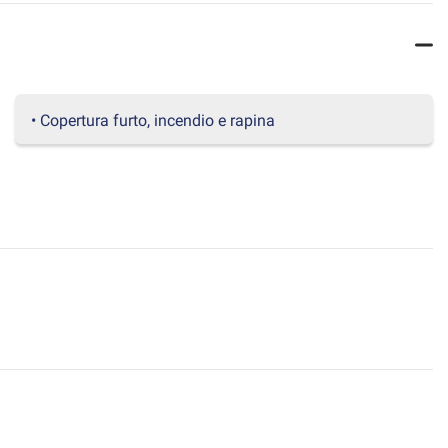
• Copertura furto, incendio e rapina