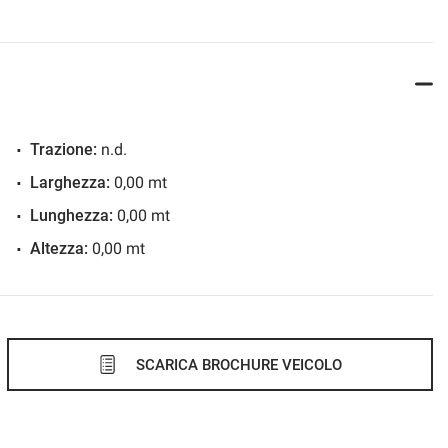
Trazione:
n.d.
Larghezza:
0,00 mt
Lunghezza:
0,00 mt
Altezza:
0,00 mt
SCARICA BROCHURE VEICOLO