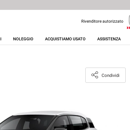
Rivenditore autorizzato
I
NOLEGGIO
ACQUISTIAMO USATO
ASSISTENZA
Condividi