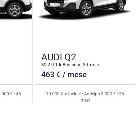
AUDI Q2
30 2.0 Tdi Business S-tronic
463 € / mese
.000 € • 48
10.000 Km Inclusi • Anticipo 3.000 € • 36
mesi