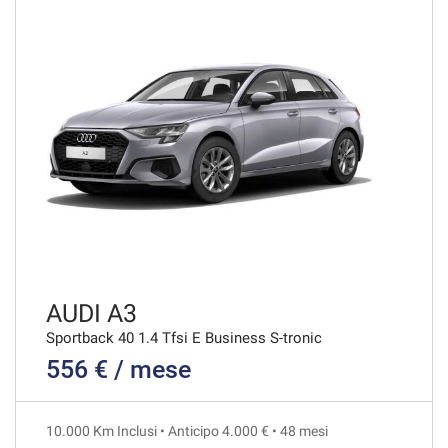
AUDI A3
Sportback 40 1.4 Tfsi E Business S-tronic
556 € / mese
10.000 Km Inclusi • Anticipo 4.000 € • 48 mesi