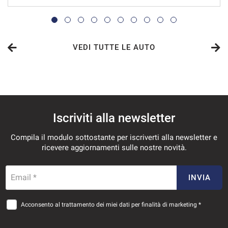
VEDI TUTTE LE AUTO
Iscriviti alla newsletter
Compila il modulo sottostante per iscriverti alla newsletter e
ricevere aggiornamenti sulle nostre novità.
Email *
INVIA
Acconsento al trattamento dei miei dati per finalità di marketing *