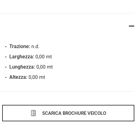
Trazione:
n.d.
Larghezza:
0,00 mt
Lunghezza:
0,00 mt
Altezza:
0,00 mt
SCARICA BROCHURE VEICOLO