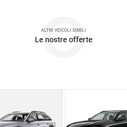
O
ALTRI VEICOLI SIMILI
Le nostre offerte