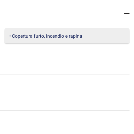
• Copertura furto, incendio e rapina