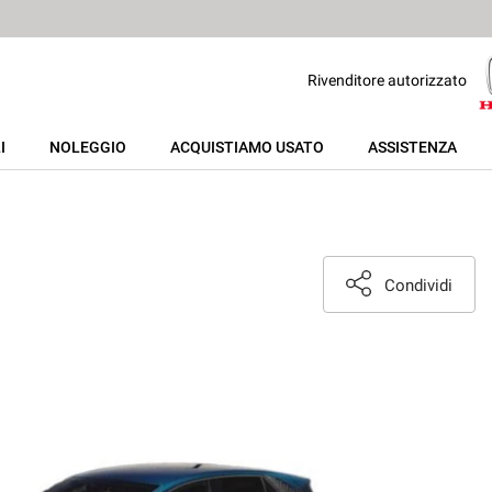
Rivenditore autorizzato
I
NOLEGGIO
ACQUISTIAMO USATO
ASSISTENZA
Condividi