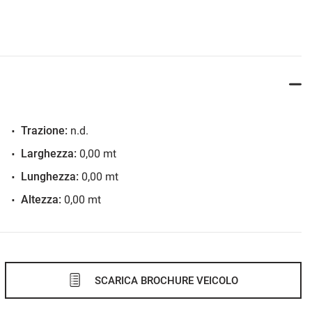
Trazione:
n.d.
Larghezza:
0,00 mt
Lunghezza:
0,00 mt
Altezza:
0,00 mt
SCARICA BROCHURE VEICOLO