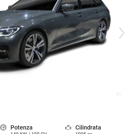
Potenza
Cilindrata