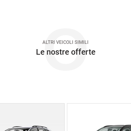
O
ALTRI VEICOLI SIMILI
Le nostre offerte