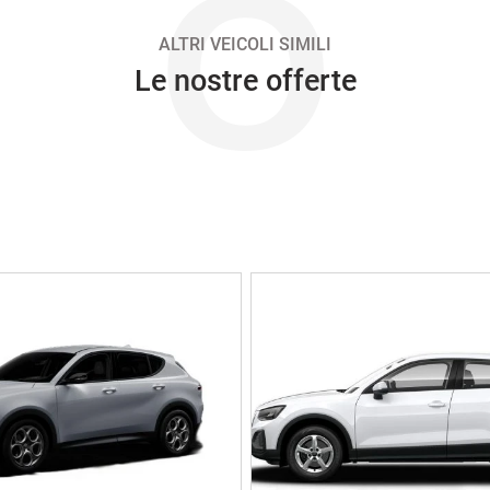
O
ALTRI VEICOLI SIMILI
Le nostre offerte