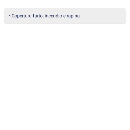
• Copertura furto, incendio e rapina