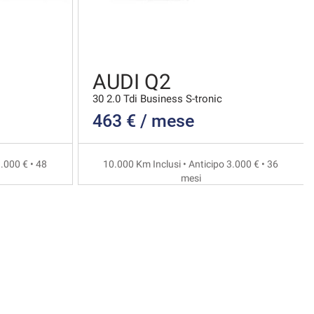
AUDI Q2
30 2.0 Tdi Business S-tronic
463 € / mese
.000 € • 48
10.000 Km Inclusi • Anticipo 3.000 € • 36
mesi