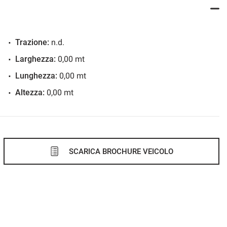
Trazione:
n.d.
Larghezza:
0,00 mt
Lunghezza:
0,00 mt
Altezza:
0,00 mt
SCARICA BROCHURE VEICOLO