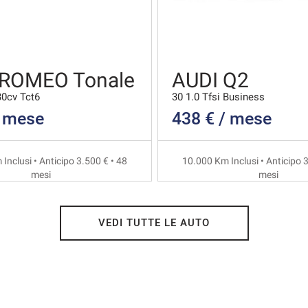
 ROMEO Tonale
AUDI Q2
30cv Tct6
30 1.0 Tfsi Business
/ mese
438 € / mese
Inclusi • Anticipo 3.500 € • 48
10.000 Km Inclusi • Anticipo 3
mesi
mesi
VEDI TUTTE LE AUTO