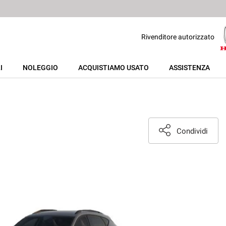
Rivenditore autorizzato
I
NOLEGGIO
ACQUISTIAMO USATO
ASSISTENZA
Condividi