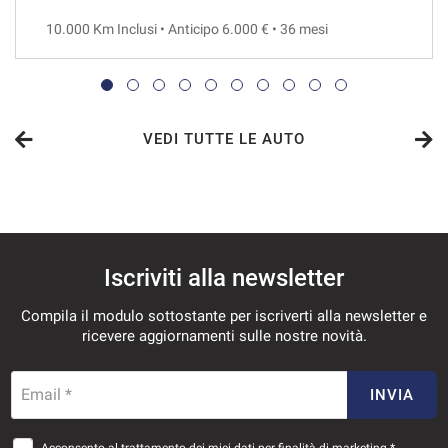
10.000 Km Inclusi • Anticipo 6.000 € • 36 mesi
VEDI TUTTE LE AUTO
Iscriviti alla newsletter
Compila il modulo sottostante per iscriverti alla newsletter e
ricevere aggiornamenti sulle nostre novità.
Email *
INVIA