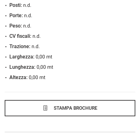
Posti:
n.d.
Porte:
n.d.
Peso:
n.d.
CV fiscali:
n.d.
Trazione:
n.d.
Larghezza:
0,00 mt
Lunghezza:
0,00 mt
Altezza:
0,00 mt
STAMPA BROCHURE