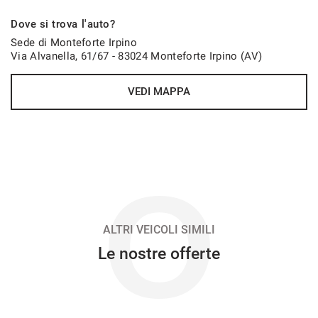
Dove si trova l'auto?
Sede di Monteforte Irpino
Via Alvanella, 61/67 - 83024 Monteforte Irpino (AV)
VEDI MAPPA
O
ALTRI VEICOLI SIMILI
Le nostre offerte