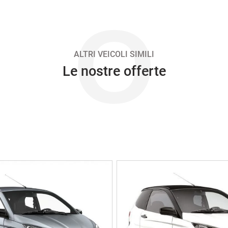
O
ALTRI VEICOLI SIMILI
Le nostre offerte