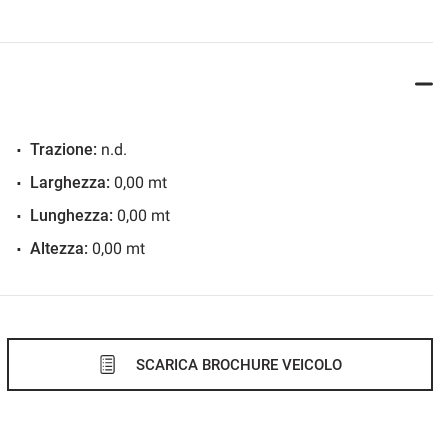
Trazione:
n.d.
Larghezza:
0,00 mt
Lunghezza:
0,00 mt
Altezza:
0,00 mt
SCARICA BROCHURE VEICOLO