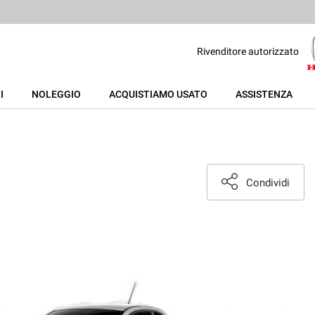
Rivenditore autorizzato
I
NOLEGGIO
ACQUISTIAMO USATO
ASSISTENZA
Condividi