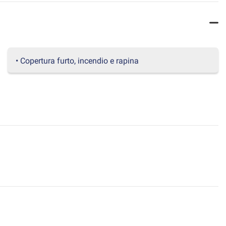
• Copertura furto, incendio e rapina