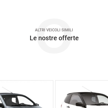
O
ALTRI VEICOLI SIMILI
Le nostre offerte