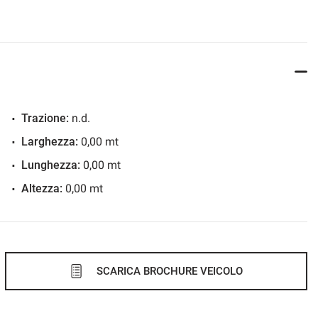
Trazione:
n.d.
Larghezza:
0,00 mt
Lunghezza:
0,00 mt
Altezza:
0,00 mt
SCARICA BROCHURE VEICOLO