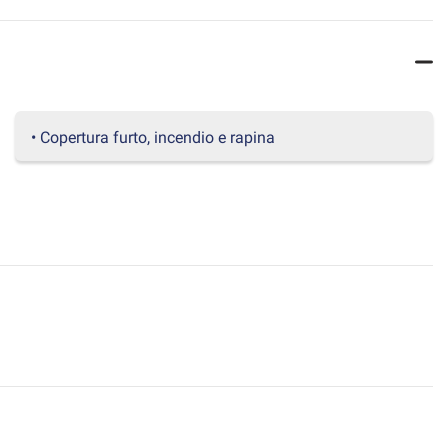
• Copertura furto, incendio e rapina