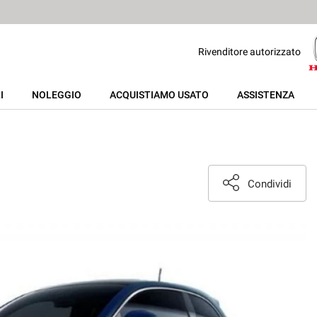
Rivenditore autorizzato
I
NOLEGGIO
ACQUISTIAMO USATO
ASSISTENZA
Condividi