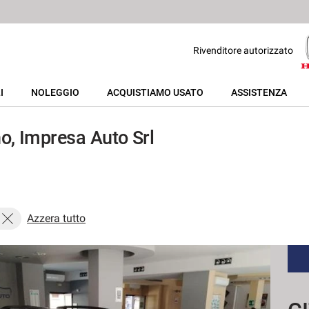
Rivenditore autorizzato
I
NOLEGGIO
ACQUISTIAMO USATO
ASSISTENZA
o, Impresa Auto Srl
Azzera tutto