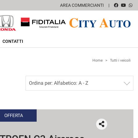
AREA COMMERCIANTI
CONTATTI
Home
>
Tutti i veicoli
OFFERTA