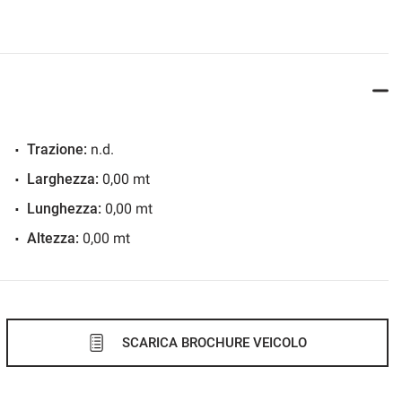
Trazione:
n.d.
Larghezza:
0,00 mt
Lunghezza:
0,00 mt
Altezza:
0,00 mt
SCARICA BROCHURE VEICOLO