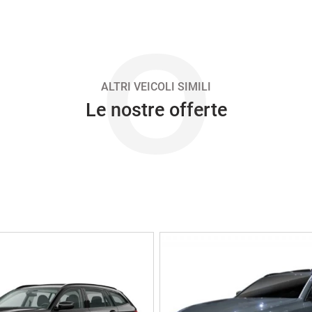
O
ALTRI VEICOLI SIMILI
Le nostre offerte