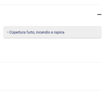
• Copertura furto, incendio e rapina