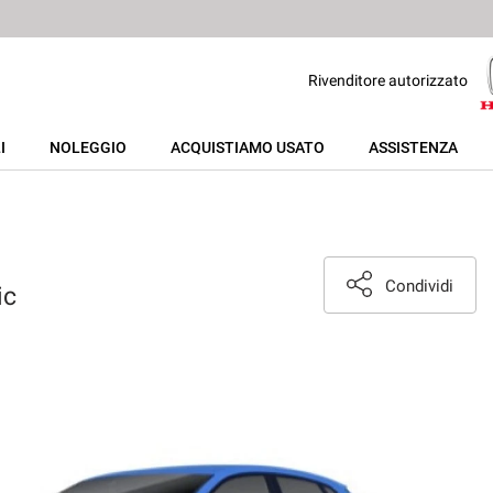
Rivenditore autorizzato
I
NOLEGGIO
ACQUISTIAMO USATO
ASSISTENZA
Condividi
ic