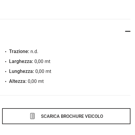
Trazione:
n.d.
Larghezza:
0,00 mt
Lunghezza:
0,00 mt
Altezza:
0,00 mt
SCARICA BROCHURE VEICOLO