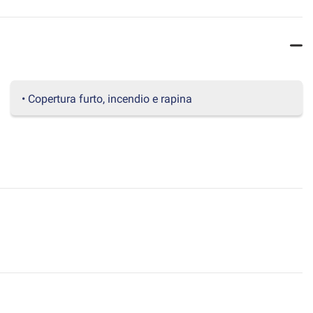
• Copertura furto, incendio e rapina