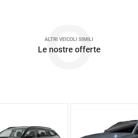
O
ALTRI VEICOLI SIMILI
Le nostre offerte