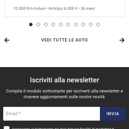
10.000 Km Inclusi • Anticipo 6.000 € • 36 mesi
VEDI TUTTE LE AUTO
Iscriviti alla newsletter
Compila il modulo sottostante per iscriverti alla newsletter e
ricevere aggiornamenti sulle nostre novità.
Email *
INVIA