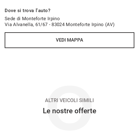
Dove si trova l'auto?
Sede di Monteforte Irpino
Via Alvanella, 61/67 - 83024 Monteforte Irpino (AV)
VEDI MAPPA
O
ALTRI VEICOLI SIMILI
Le nostre offerte