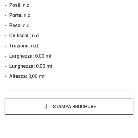
Posti:
n.d.
Porte:
n.d.
Peso:
n.d.
CV fiscali:
n.d.
Trazione:
n.d.
Larghezza:
0,00 mt
Lunghezza:
0,00 mt
Altezza:
0,00 mt
STAMPA BROCHURE