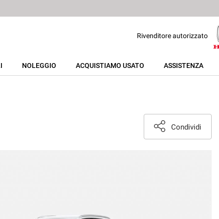
Rivenditore autorizzato
I
NOLEGGIO
ACQUISTIAMO USATO
ASSISTENZA
Condividi