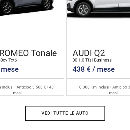
 ROMEO Tonale
AUDI Q2
30cv Tct6
30 1.0 Tfsi Business
/ mese
438 € / mese
Inclusi • Anticipo 3.500 € • 48
10.000 Km Inclusi • Anticipo 3
mesi
mesi
VEDI TUTTE LE AUTO