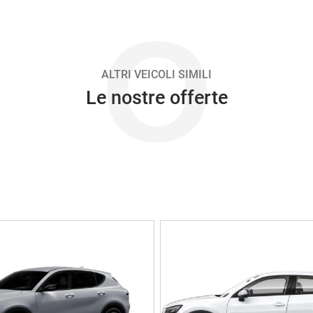
O
ALTRI VEICOLI SIMILI
Le nostre offerte