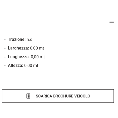
Trazione:
n.d.
Larghezza:
0,00 mt
Lunghezza:
0,00 mt
Altezza:
0,00 mt
SCARICA BROCHURE VEICOLO