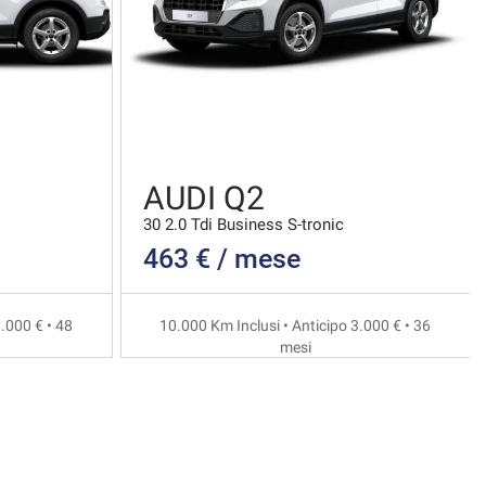
AUDI Q2
30 2.0 Tdi Business S-tronic
463 € / mese
.000 € • 48
10.000 Km Inclusi • Anticipo 3.000 € • 36
mesi