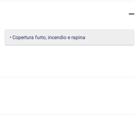
• Copertura furto, incendio e rapina