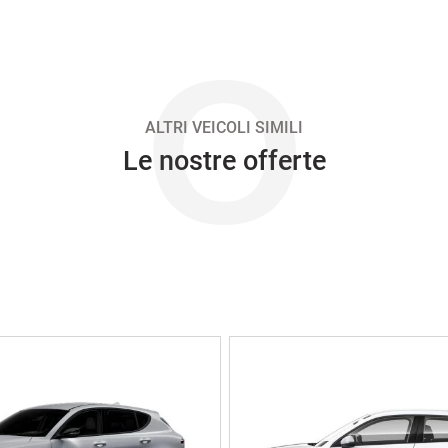
O
ALTRI VEICOLI SIMILI
Le nostre offerte