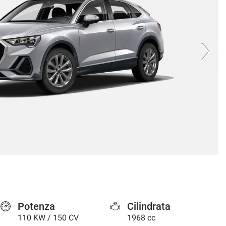
Potenza
Cilindrata
110 KW / 150 CV
1968 cc