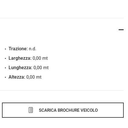
Trazione:
n.d.
Larghezza:
0,00 mt
Lunghezza:
0,00 mt
Altezza:
0,00 mt
SCARICA BROCHURE VEICOLO