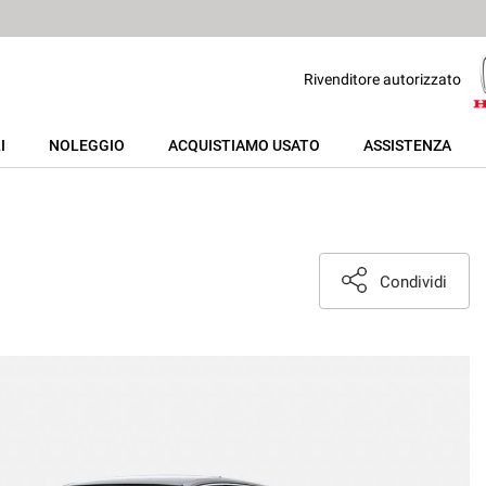
Rivenditore autorizzato
I
NOLEGGIO
ACQUISTIAMO USATO
ASSISTENZA
Condividi