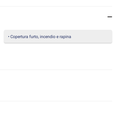
• Copertura furto, incendio e rapina