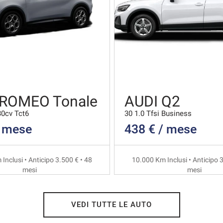
 ROMEO Tonale
AUDI Q2
30cv Tct6
30 1.0 Tfsi Business
/ mese
438 € / mese
Inclusi • Anticipo 3.500 € • 48
10.000 Km Inclusi • Anticipo 3
mesi
mesi
VEDI TUTTE LE AUTO