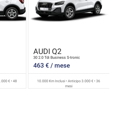
AUDI Q2
30 2.0 Tdi Business S-tronic
463 € / mese
.000 € • 48
10.000 Km Inclusi • Anticipo 3.000 € • 36
mesi