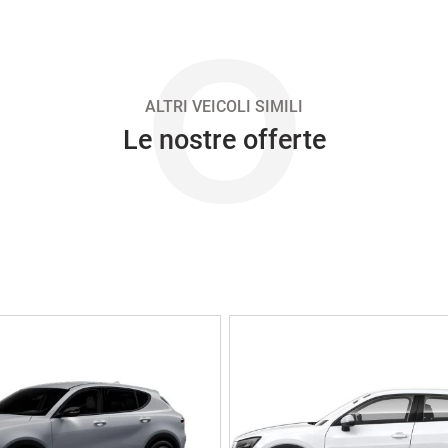
O
ALTRI VEICOLI SIMILI
Le nostre offerte