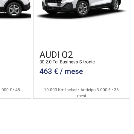
AUDI Q2
30 2.0 Tdi Business S-tronic
463 € / mese
.000 € • 48
10.000 Km Inclusi • Anticipo 3.000 € • 36
mesi