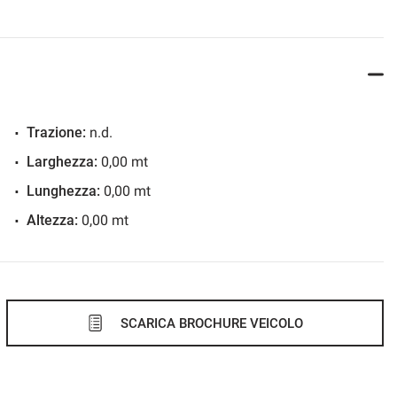
Trazione:
n.d.
Larghezza:
0,00 mt
Lunghezza:
0,00 mt
Altezza:
0,00 mt
SCARICA BROCHURE VEICOLO