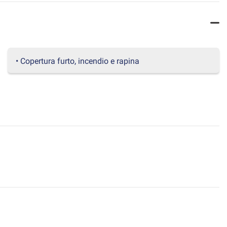
• Copertura furto, incendio e rapina