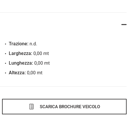
Trazione:
n.d.
Larghezza:
0,00 mt
Lunghezza:
0,00 mt
Altezza:
0,00 mt
SCARICA BROCHURE VEICOLO