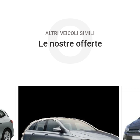
O
ALTRI VEICOLI SIMILI
Le nostre offerte