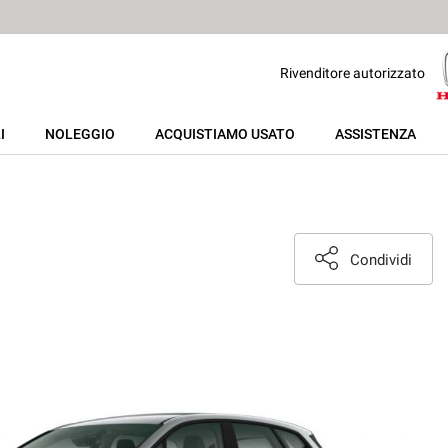
Rivenditore autorizzato
I
NOLEGGIO
ACQUISTIAMO USATO
ASSISTENZA
Condividi