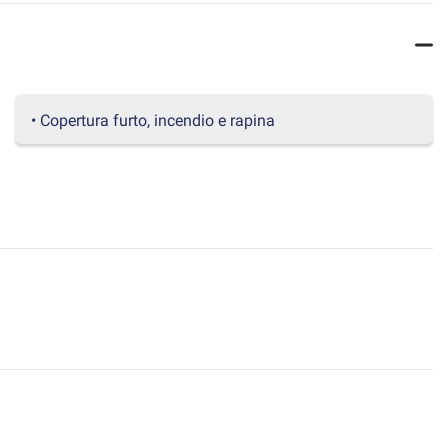
• Copertura furto, incendio e rapina