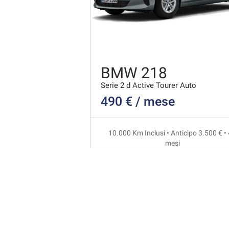
BMW 218
Serie 2 d Active Tourer Auto
490 € / mese
10.000 Km Inclusi • Anticipo 3.500 € •
mesi