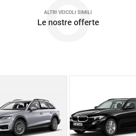
O
ALTRI VEICOLI SIMILI
Le nostre offerte