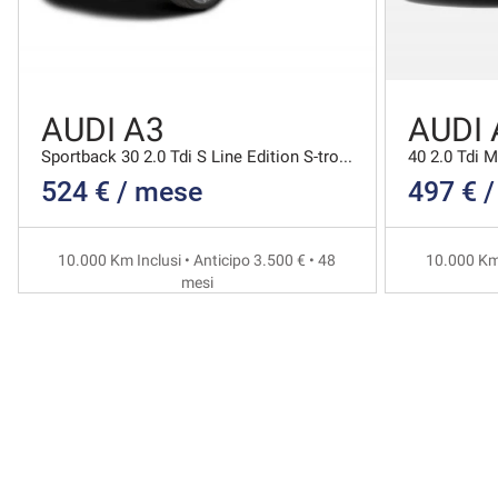
AUDI A3
AUDI 
Sportback 30 2.0 Tdi S Line Edition S-tronic
524 € / mese
497 € 
10.000 Km Inclusi • Anticipo 3.500 € • 48
10.000 Km 
mesi