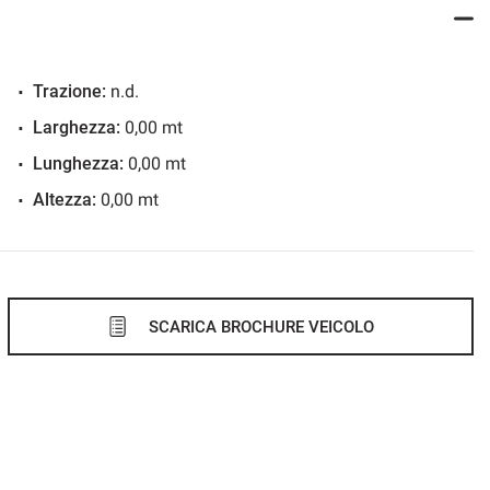
Trazione:
n.d.
Larghezza:
0,00 mt
Lunghezza:
0,00 mt
Altezza:
0,00 mt
SCARICA BROCHURE VEICOLO