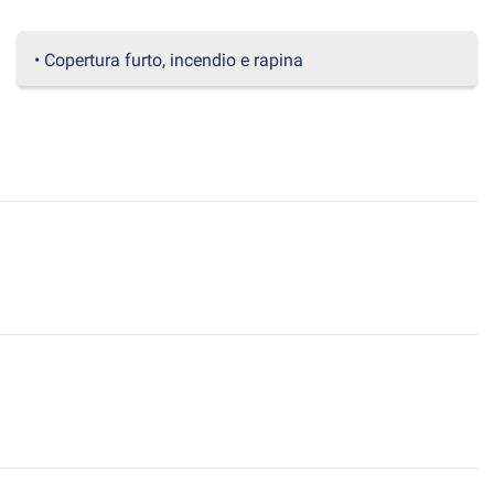
• Copertura furto, incendio e rapina