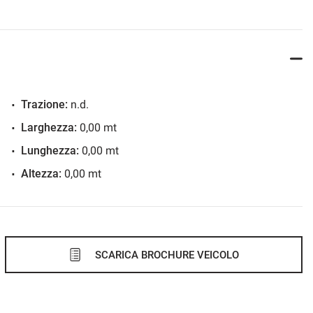
Trazione:
n.d.
Larghezza:
0,00 mt
Lunghezza:
0,00 mt
Altezza:
0,00 mt
SCARICA BROCHURE VEICOLO