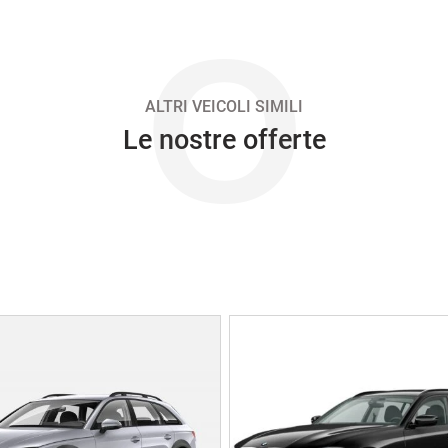
O
ALTRI VEICOLI SIMILI
Le nostre offerte