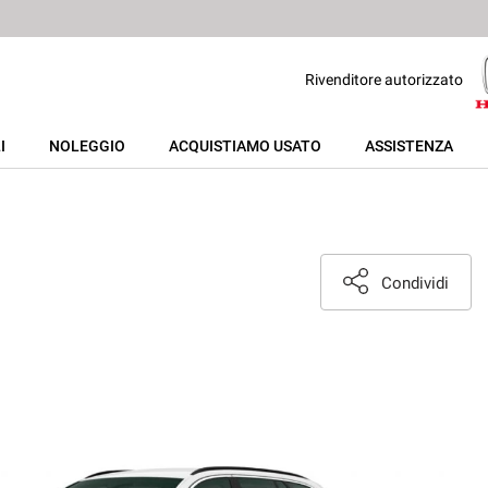
Rivenditore autorizzato
I
NOLEGGIO
ACQUISTIAMO USATO
ASSISTENZA
Condividi