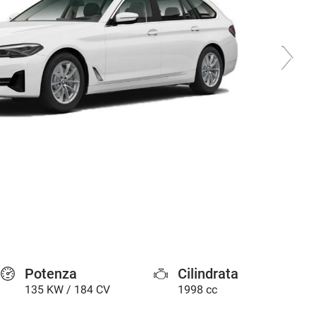
Potenza
Cilindrata
135 KW / 184 CV
1998 cc