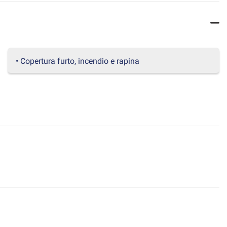
• Copertura furto, incendio e rapina