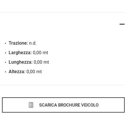
Trazione:
n.d.
Larghezza:
0,00 mt
Lunghezza:
0,00 mt
Altezza:
0,00 mt
SCARICA BROCHURE VEICOLO