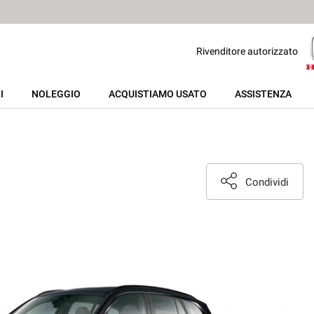
Rivenditore autorizzato
I
NOLEGGIO
ACQUISTIAMO USATO
ASSISTENZA
Condividi