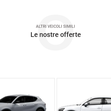
O
ALTRI VEICOLI SIMILI
Le nostre offerte