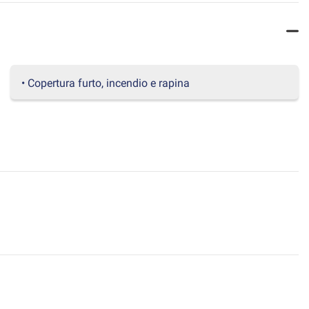
• Copertura furto, incendio e rapina