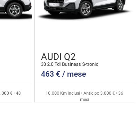
AUDI Q2
30 2.0 Tdi Business S-tronic
463 € / mese
.000 € • 48
10.000 Km Inclusi • Anticipo 3.000 € • 36
mesi