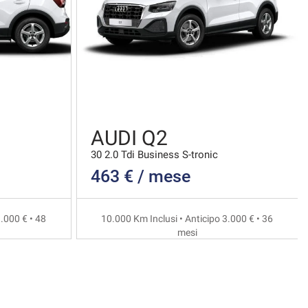
AUDI Q2
30 2.0 Tdi Business S-tronic
463 € / mese
.000 € • 48
10.000 Km Inclusi • Anticipo 3.000 € • 36
mesi