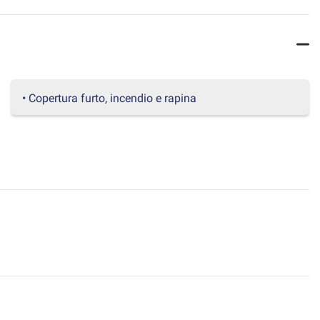
• Copertura furto, incendio e rapina