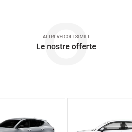
O
ALTRI VEICOLI SIMILI
Le nostre offerte