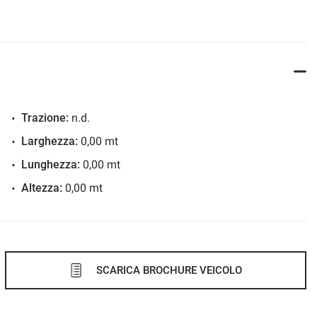
Trazione:
n.d.
Larghezza:
0,00 mt
Lunghezza:
0,00 mt
Altezza:
0,00 mt
SCARICA BROCHURE VEICOLO