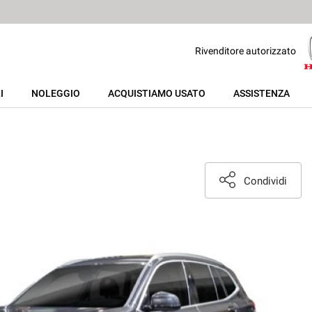
Rivenditore autorizzato
I
NOLEGGIO
ACQUISTIAMO USATO
ASSISTENZA
Condividi