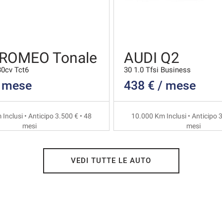
 ROMEO Tonale
AUDI Q2
30cv Tct6
30 1.0 Tfsi Business
/ mese
438 € / mese
Inclusi • Anticipo 3.500 € • 48
10.000 Km Inclusi • Anticipo 3
mesi
mesi
VEDI TUTTE LE AUTO