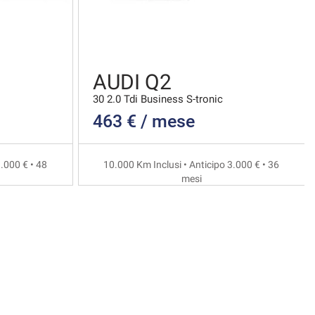
AUDI Q2
30 2.0 Tdi Business S-tronic
463 € / mese
.000 € • 48
10.000 Km Inclusi • Anticipo 3.000 € • 36
mesi