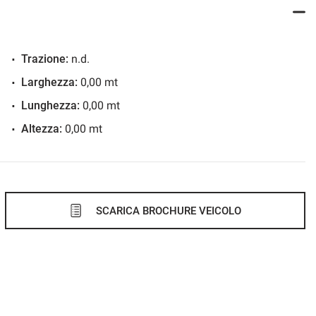
Trazione:
n.d.
Larghezza:
0,00 mt
Lunghezza:
0,00 mt
Altezza:
0,00 mt
SCARICA BROCHURE VEICOLO