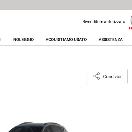
Rivenditore autorizzato
I
NOLEGGIO
ACQUISTIAMO USATO
ASSISTENZA
Condividi