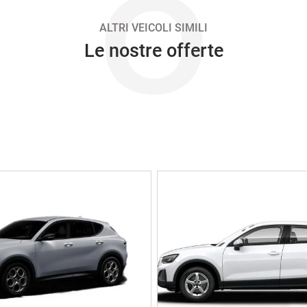
O
ALTRI VEICOLI SIMILI
Le nostre offerte