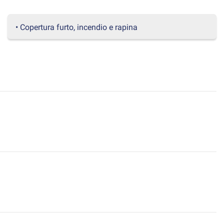
• Copertura furto, incendio e rapina