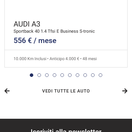
AUDI A3
Sportback 40 1.4 Tfsi E Business S-tronic
556 € / mese
10.000 Km Inclusi • Anticipo 4.000 € • 48 mesi
VEDI TUTTE LE AUTO
Iscriviti alla newsletter