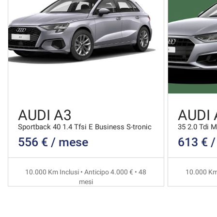
AUDI A3
AUDI 
Sportback 40 1.4 Tfsi E Business S-tronic
35 2.0 Tdi 
556 € / mese
613 € 
10.000 Km Inclusi • Anticipo 4.000 € • 48
10.000 Km 
mesi