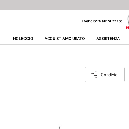
Rivenditore autorizzato
I
NOLEGGIO
ACQUISTIAMO USATO
ASSISTENZA
Condividi