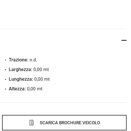
Trazione:
n.d.
Larghezza:
0,00 mt
Lunghezza:
0,00 mt
Altezza:
0,00 mt
SCARICA BROCHURE VEICOLO