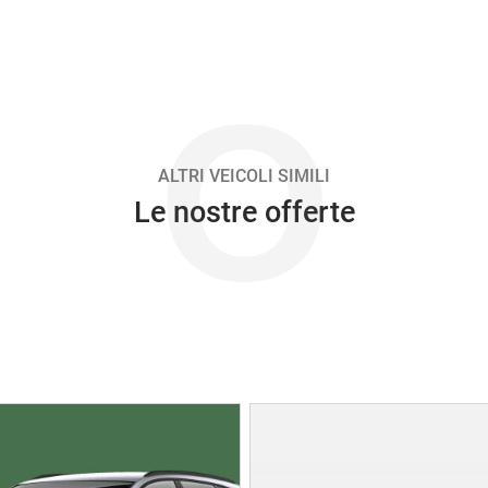
O
ALTRI VEICOLI SIMILI
Le nostre offerte