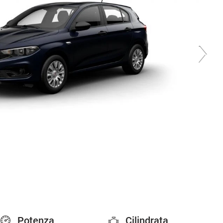
Potenza
Cilindrata