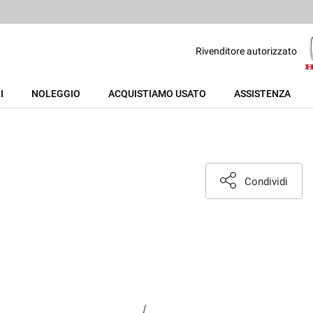
Rivenditore autorizzato
I
NOLEGGIO
ACQUISTIAMO USATO
ASSISTENZA
Condividi