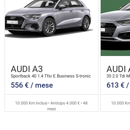
AUDI A3
AUDI 
Sportback 40 1.4 Tfsi E Business S-tronic
35 2.0 Tdi 
556 € / mese
613 € 
10.000 Km Inclusi • Anticipo 4.000 € • 48
10.000 Km 
mesi