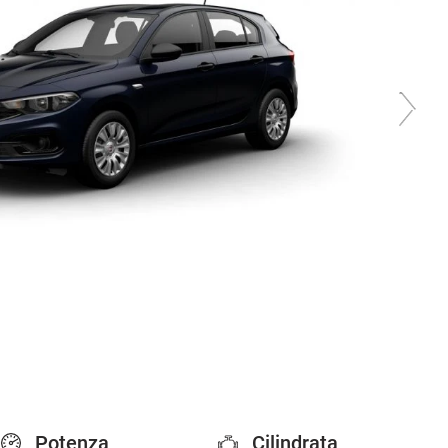
Potenza
Cilindrata