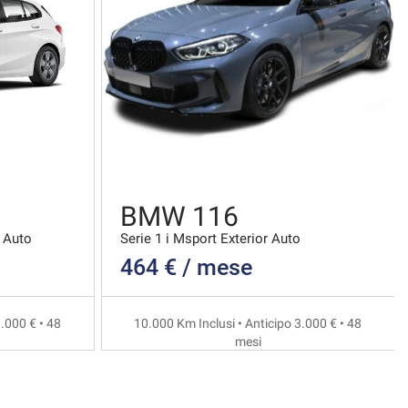
BMW 116
 Auto
Serie 1 i Msport Exterior Auto
464 € / mese
.000 € • 48
10.000 Km Inclusi • Anticipo 3.000 € • 48
mesi