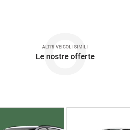
O
ALTRI VEICOLI SIMILI
Le nostre offerte