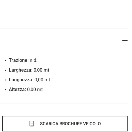
Trazione:
n.d.
Larghezza:
0,00 mt
Lunghezza:
0,00 mt
Altezza:
0,00 mt
SCARICA BROCHURE VEICOLO