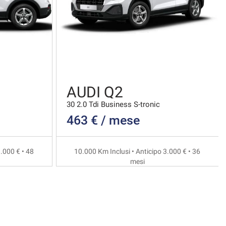
AUDI Q2
30 2.0 Tdi Business S-tronic
463 € / mese
.000 € • 48
10.000 Km Inclusi • Anticipo 3.000 € • 36
mesi