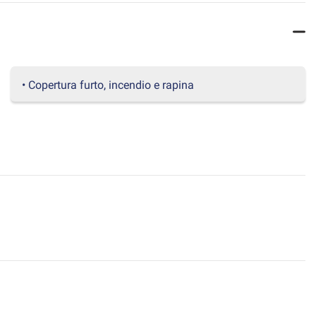
• Copertura furto, incendio e rapina