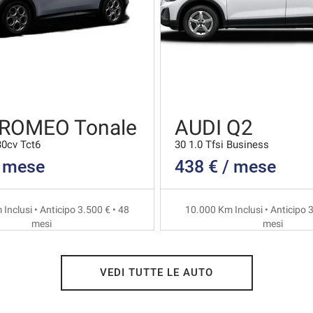
 ROMEO Tonale
AUDI Q2
30cv Tct6
30 1.0 Tfsi Business
/ mese
438 € / mese
Inclusi • Anticipo 3.500 € • 48
10.000 Km Inclusi • Anticipo 3
mesi
mesi
VEDI TUTTE LE AUTO