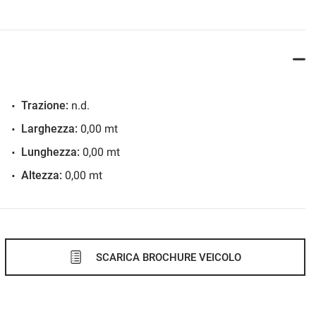
Trazione:
n.d.
Larghezza:
0,00 mt
Lunghezza:
0,00 mt
Altezza:
0,00 mt
SCARICA BROCHURE VEICOLO