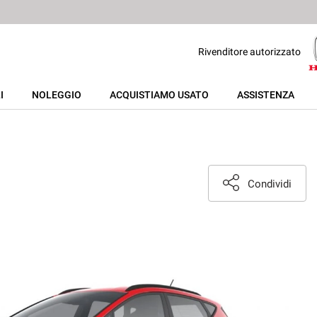
Rivenditore autorizzato
I
NOLEGGIO
ACQUISTIAMO USATO
ASSISTENZA
Condividi