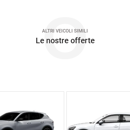
O
ALTRI VEICOLI SIMILI
Le nostre offerte