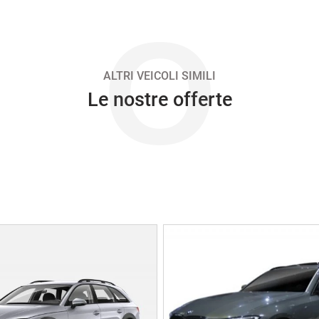
O
ALTRI VEICOLI SIMILI
Le nostre offerte