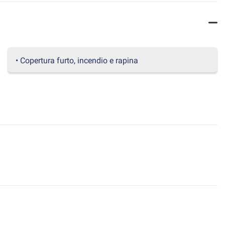
• Copertura furto, incendio e rapina