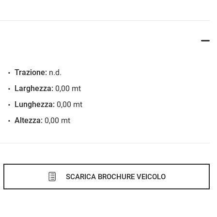
Trazione:
n.d.
Larghezza:
0,00 mt
Lunghezza:
0,00 mt
Altezza:
0,00 mt
SCARICA BROCHURE VEICOLO