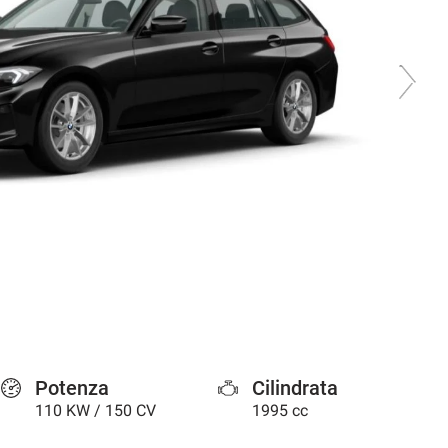
Potenza
Cilindrata
110 KW / 150 CV
1995 cc