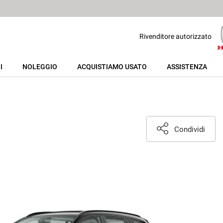
Rivenditore autorizzato
I
NOLEGGIO
ACQUISTIAMO USATO
ASSISTENZA
Condividi