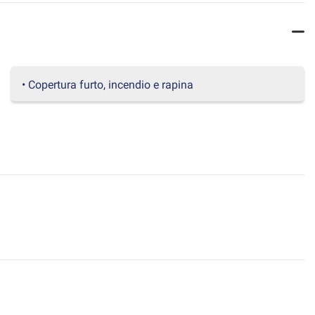
• Copertura furto, incendio e rapina