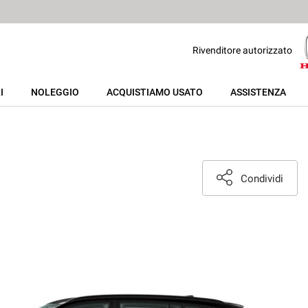
Rivenditore autorizzato
I
NOLEGGIO
ACQUISTIAMO USATO
ASSISTENZA
Condividi