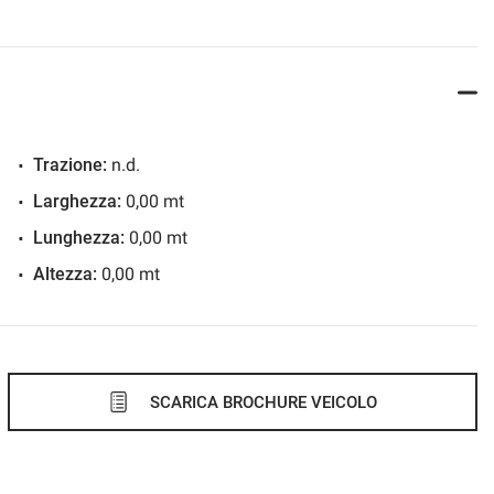
Trazione:
n.d.
Larghezza:
0,00 mt
Lunghezza:
0,00 mt
Altezza:
0,00 mt
SCARICA BROCHURE VEICOLO