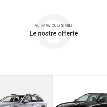
O
ALTRI VEICOLI SIMILI
Le nostre offerte