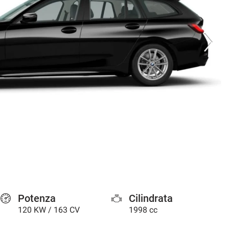
Potenza
Cilindrata
120 KW / 163 CV
1998 cc