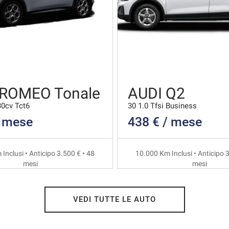
 ROMEO Tonale
AUDI Q2
30cv Tct6
30 1.0 Tfsi Business
/ mese
438 € / mese
Inclusi • Anticipo 3.500 € • 48
10.000 Km Inclusi • Anticipo 3
mesi
mesi
VEDI TUTTE LE AUTO