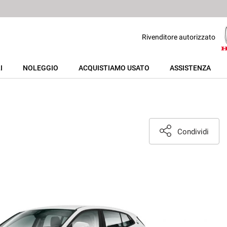
Rivenditore autorizzato
I
NOLEGGIO
ACQUISTIAMO USATO
ASSISTENZA
Condividi