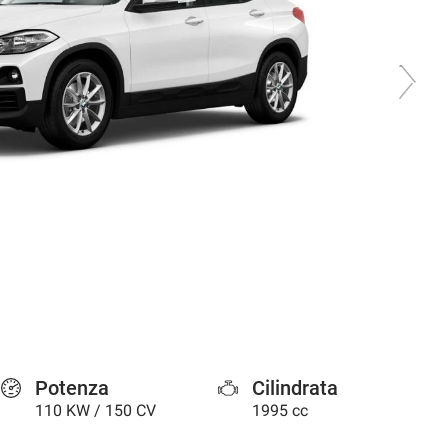
Potenza
Cilindrata
110 KW / 150 CV
1995 cc