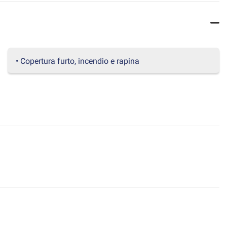
• Copertura furto, incendio e rapina