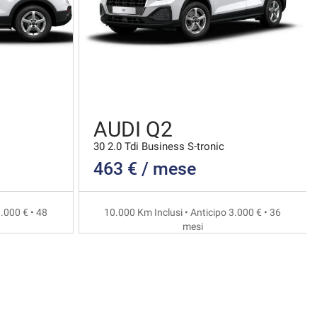
AUDI Q2
30 2.0 Tdi Business S-tronic
463 € / mese
.000 € • 48
10.000 Km Inclusi • Anticipo 3.000 € • 36
mesi