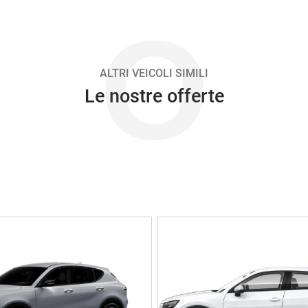
O
ALTRI VEICOLI SIMILI
Le nostre offerte