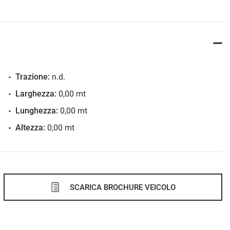
Trazione:
n.d.
Larghezza:
0,00 mt
Lunghezza:
0,00 mt
Altezza:
0,00 mt
SCARICA BROCHURE VEICOLO