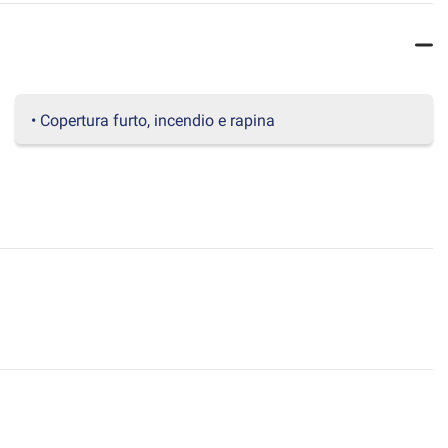
• Copertura furto, incendio e rapina