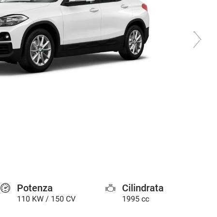
Potenza
Cilindrata
110 KW / 150 CV
1995 cc