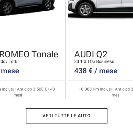
 ROMEO Tonale
AUDI Q2
30cv Tct6
30 1.0 Tfsi Business
/ mese
438 € / mese
Inclusi • Anticipo 3.500 € • 48
10.000 Km Inclusi • Anticipo 3
mesi
mesi
VEDI TUTTE LE AUTO