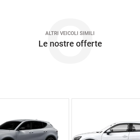
O
ALTRI VEICOLI SIMILI
Le nostre offerte