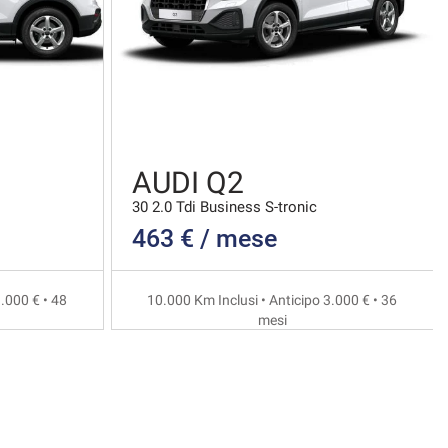
AUDI Q2
30 2.0 Tdi Business S-tronic
463 € / mese
.000 € • 48
10.000 Km Inclusi • Anticipo 3.000 € • 36
mesi