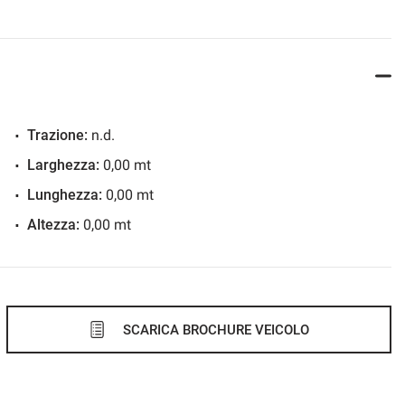
Trazione:
n.d.
Larghezza:
0,00 mt
Lunghezza:
0,00 mt
Altezza:
0,00 mt
SCARICA BROCHURE VEICOLO