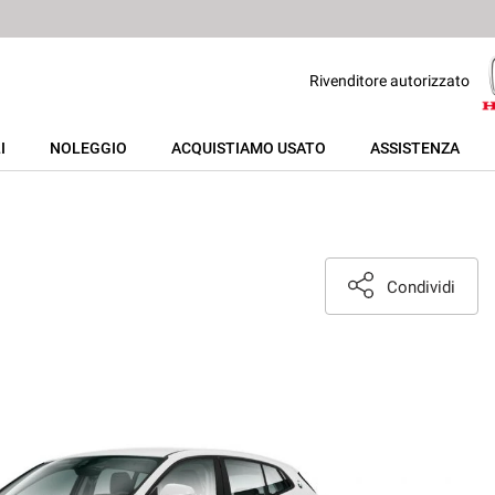
Rivenditore autorizzato
I
NOLEGGIO
ACQUISTIAMO USATO
ASSISTENZA
Condividi