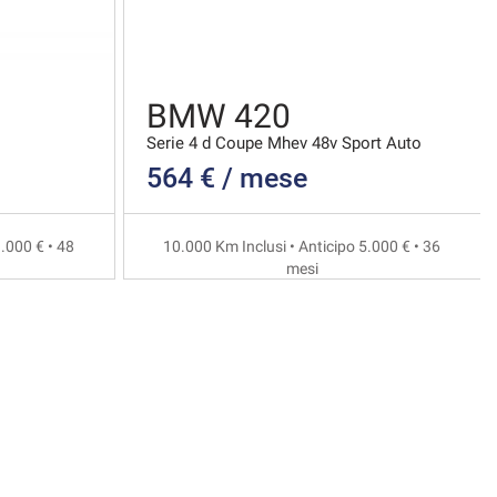
BMW 420
Serie 4 d Coupe Mhev 48v Sport Auto
564 € / mese
.000 € • 48
10.000 Km Inclusi • Anticipo 5.000 € • 36
mesi