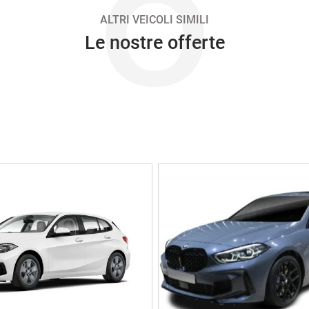
O
ALTRI VEICOLI SIMILI
Le nostre offerte