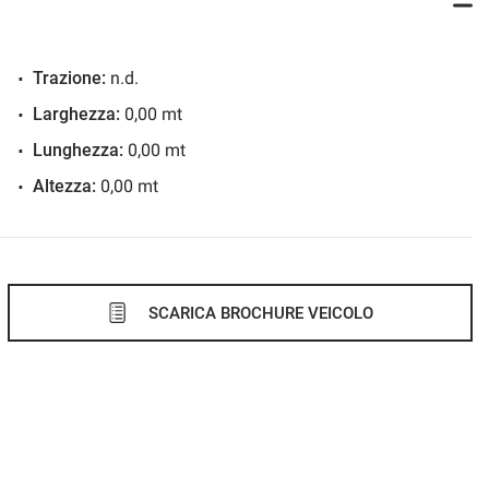
Trazione:
n.d.
Larghezza:
0,00 mt
Lunghezza:
0,00 mt
Altezza:
0,00 mt
SCARICA BROCHURE VEICOLO