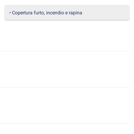
• Copertura furto, incendio e rapina