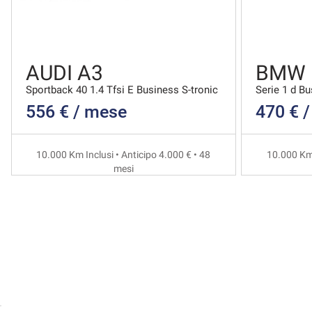
AUDI A3
BMW 
Sportback 40 1.4 Tfsi E Business S-tronic
Serie 1 d B
556 € / mese
470 € 
10.000 Km Inclusi • Anticipo 4.000 € • 48
10.000 Km 
mesi