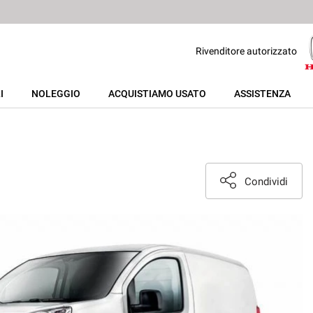
Rivenditore autorizzato
I
NOLEGGIO
ACQUISTIAMO USATO
ASSISTENZA
Condividi