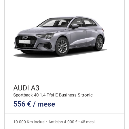
AUDI A3
Sportback 40 1.4 Tfsi E Business S-tronic
556 € / mese
10.000 Km Inclusi • Anticipo 4.000 € • 48 mesi