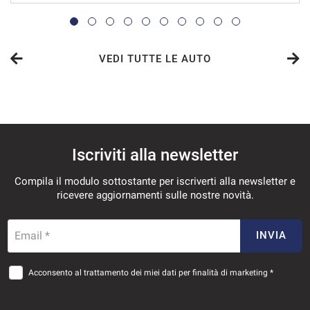
VEDI TUTTE LE AUTO
Iscriviti alla newsletter
Compila il modulo sottostante per iscriverti alla newsletter e
ricevere aggiornamenti sulle nostre novità.
Email *
INVIA
Acconsento al trattamento dei miei dati per finalità di marketing *