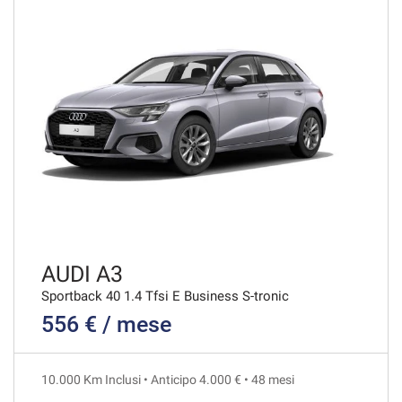
AUDI A3
Sportback 40 1.4 Tfsi E Business S-tronic
556 € / mese
10.000 Km Inclusi • Anticipo 4.000 € • 48 mesi