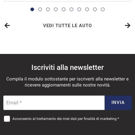
VEDI TUTTE LE AUTO
Iscriviti alla newsletter
Compila il modulo sottostante per iscriverti alla newsletter e
ricevere aggiornamenti sulle nostre novità.
Email *
INVIA
Acconsento al trattamento dei miei dati per finalità di marketing *