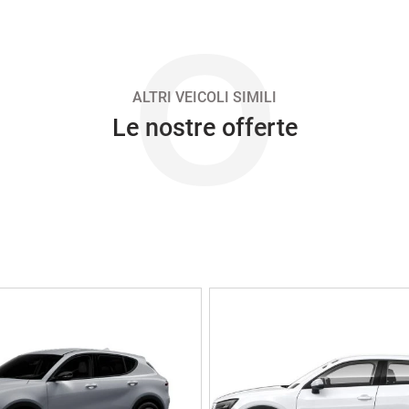
O
ALTRI VEICOLI SIMILI
Le nostre offerte