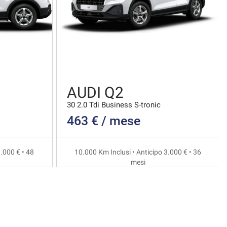
AUDI Q2
30 2.0 Tdi Business S-tronic
463 € / mese
.000 € • 48
10.000 Km Inclusi • Anticipo 3.000 € • 36
mesi