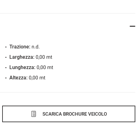
Trazione:
n.d.
Larghezza:
0,00 mt
Lunghezza:
0,00 mt
Altezza:
0,00 mt
SCARICA BROCHURE VEICOLO