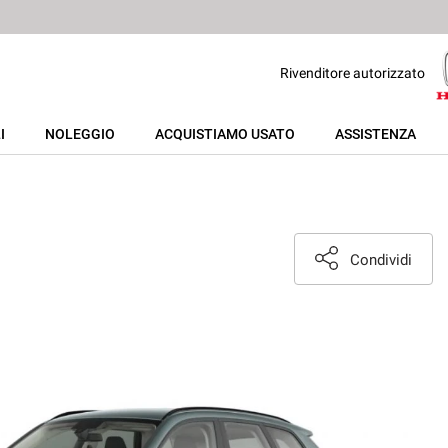
Rivenditore autorizzato
I
NOLEGGIO
ACQUISTIAMO USATO
ASSISTENZA
Condividi