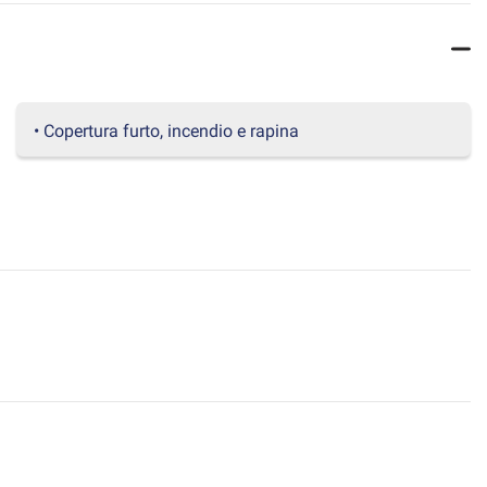
• Copertura furto, incendio e rapina