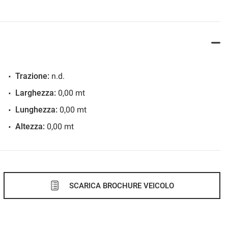
Trazione:
n.d.
Larghezza:
0,00 mt
Lunghezza:
0,00 mt
Altezza:
0,00 mt
SCARICA BROCHURE VEICOLO