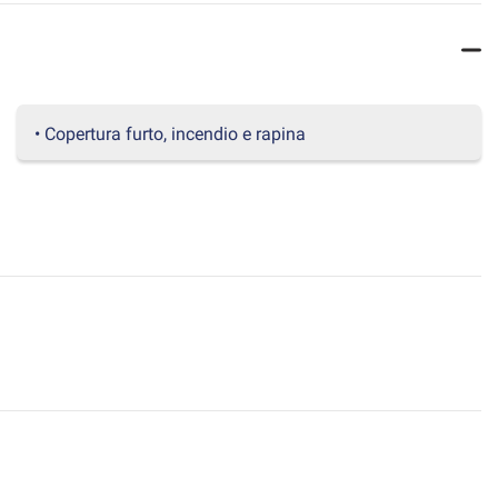
• Copertura furto, incendio e rapina