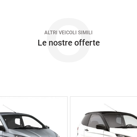
O
ALTRI VEICOLI SIMILI
Le nostre offerte