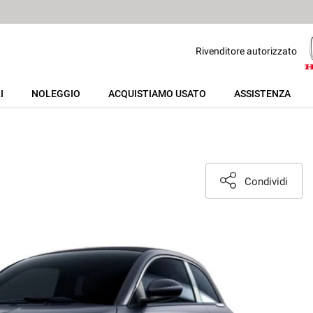
Rivenditore autorizzato
I
NOLEGGIO
ACQUISTIAMO USATO
ASSISTENZA
Condividi